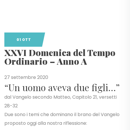
01 OTT
XXVI Domenica del Tempo
Ordinario – Anno A
27 settembre 2020
“Un uomo aveva due figli…”
dal Vangelo secondo Matteo, Capitolo 21, versetti
28-32
Due sono i temi che dominano il brano del Vangelo
proposto oggi alla nostra riflessione: