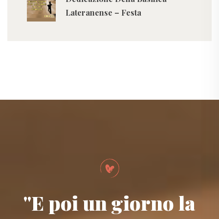
Lateranense – Festa
"E poi un giorno la