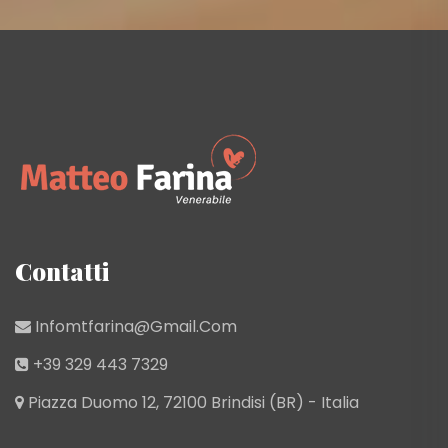
Contatti
Infomtfarina@gmail.com
+39 329 443 7329
Piazza Duomo 12, 72100 Brindisi (BR) - Italia