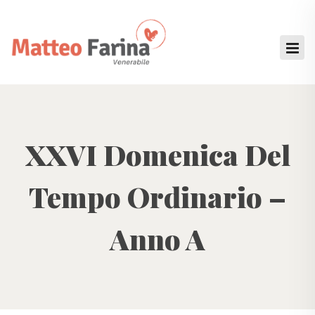
XXVI Domenica Del
Tempo Ordinario –
Anno A