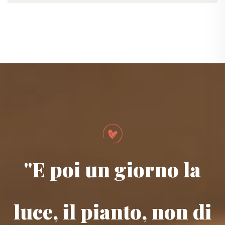
"E poi un giorno la
luce, il pianto, non di