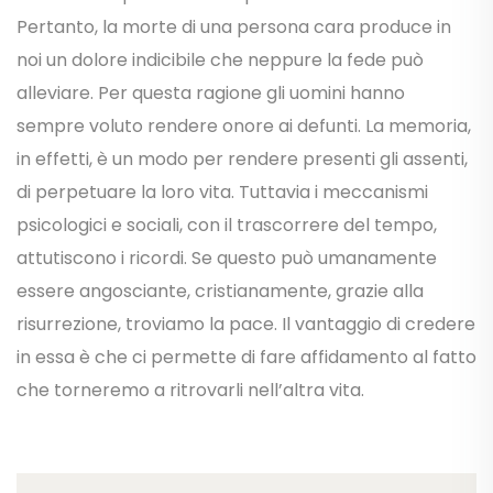
Pertanto, la morte di una persona cara produce in
noi un dolore indicibile che neppure la fede può
alleviare. Per questa ragione gli uomini hanno
sempre voluto rendere onore ai defunti. La memoria,
in effetti, è un modo per rendere presenti gli assenti,
di perpetuare la loro vita. Tuttavia i meccanismi
psicologici e sociali, con il trascorrere del tempo,
attutiscono i ricordi. Se questo può umanamente
essere angosciante, cristianamente, grazie alla
risurrezione, troviamo la pace. Il vantaggio di credere
in essa è che ci permette di fare affidamento al fatto
che torneremo a ritrovarli nell’altra vita.