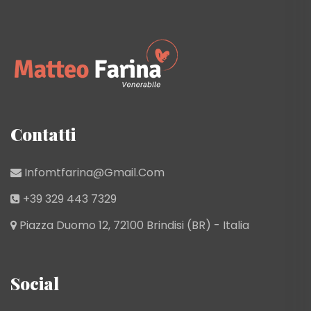
Contatti
Infomtfarina@gmail.com
+39 329 443 7329
Piazza Duomo 12, 72100 Brindisi (BR) - Italia
Social