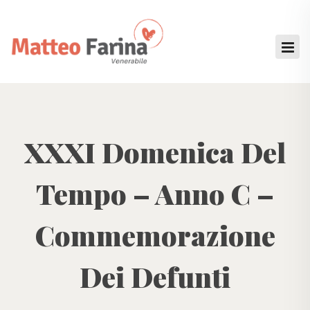
XXXI Domenica Del
Tempo – Anno C –
Commemorazione
Dei Defunti